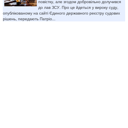
повістку, але згодом добровільно долучився
до лав ЗСУ. Про це йдеться у вироку суду,
опублікованому на сайті Єдиного державного реєстру судових
рішень, передають Патріо...