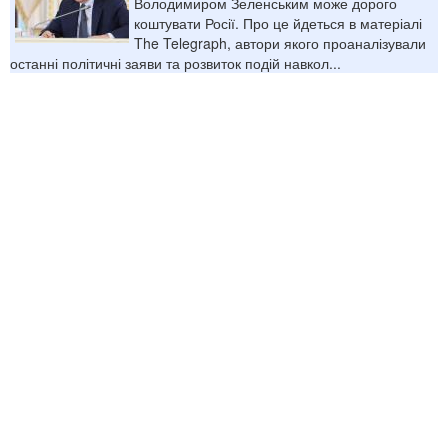
Володимиром Зеленським може дорого
коштувати Росії. Про це йдеться в матеріалі
The Telegraph, автори якого проаналізували
останні політичні заяви та розвиток подій навкол...