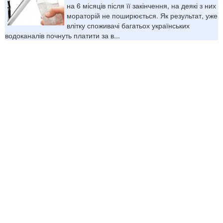
на 6 місяців після її закінчення, на деякі з них
мораторій не поширюється. Як результат, уже
влітку споживачі багатьох українських
водоканалів почнуть платити за в...