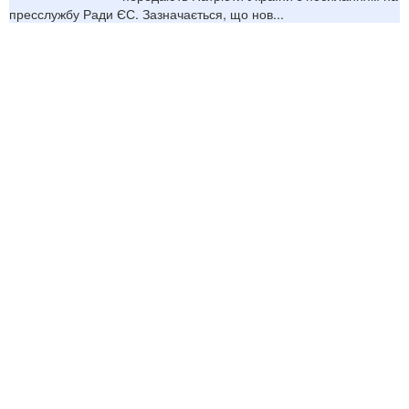
пресслужбу Ради ЄС. Зазначається, що нов...