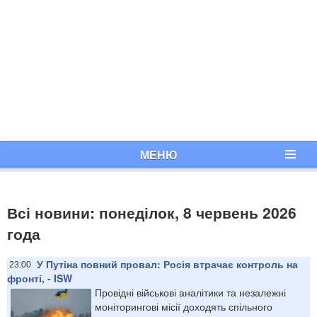
МЕНЮ
Всі новини: понеділок, 8 червень 2026
года
У Путіна повний провал: Росія втрачає контроль на
23:00
фронті, - ISW
Провідні військові аналітики та незалежні
моніторингові місії доходять спільного