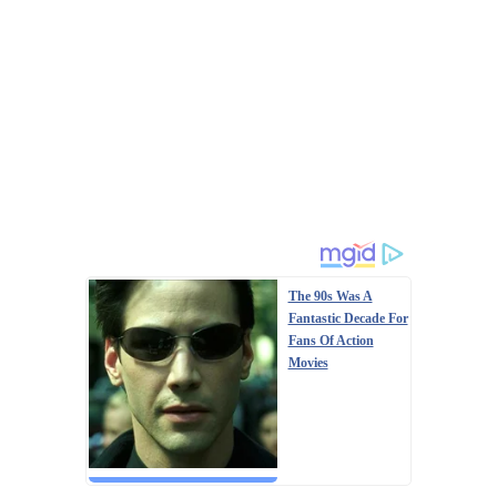
The 90s Was A
Fantastic Decade For
Fans Of Action
Movies