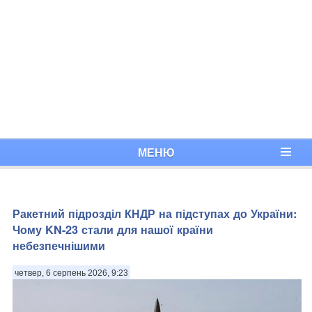
МЕНЮ
Ракетний підрозділ КНДР на підступах до України:
Чому KN-23 стали для нашої країни
небезпечнішими
четвер, 6 серпень 2026, 9:23