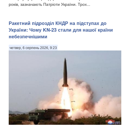
років, зазначають Патріоти України. Трох...
Ракетний підрозділ КНДР на підступах до
України: Чому KN-23 стали для нашої країни
небезпечнішими
четвер, 6 серпень 2026, 9:23