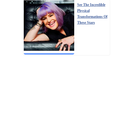
See The Incredible
Physical
Transformations Of
These Stars