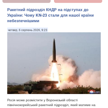
Ракетний підрозділ КНДР на підступах до
України: Чому KN-23 стали для нашої країни
небезпечнішими
четвер, 6 серпень 2026, 9:23
Росія може розмістити у Воронезькій області
північнокорейський ракетний підрозділ, який матиме на