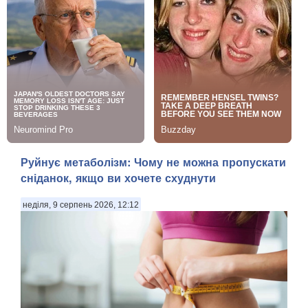
Руйнує метаболізм: Чому не можна пропускати
сніданок, якщо ви хочете схуднути
неділя, 9 серпень 2026, 12:12