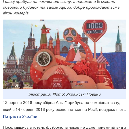
Гравці прибули на чемпіонат світу, а надихати їх мають
обгорілий будинок та залізниця, які добре проглядаються з
вікон номерів.
Ілюстрація. Фото: Українські Новини
12 червня 2018 року збірна Англії прибула на чемпіонат світу,
який з 14 червня 2018 року розпочнеться на Росії, повідомляють
Патріоти України
.
Поселившись в готелі, футболістів чекав не дуже приємний вид з