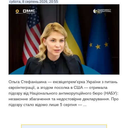
субота, 8 серпень 2026, 20:55
Ольга Стефанішина — ексвіцепрем'єрка України з питань
євроінтеграції, а згодом посолка в США — отримала
підозру від Національного антикорупційного бюро (НАБУ):
незаконне збагачення та недостовірне декларування. Про
підозру стало відомо лише 5 серпня — ...