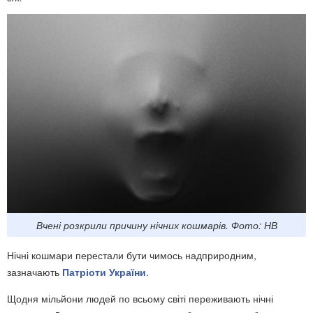
Вчені розкрили причину нічних кошмарів. Фото: НВ
Нічні кошмари перестали бути чимось надприродним,
зазначають
Патріоти України
.
Щодня мільйони людей по всьому світі переживають нічні