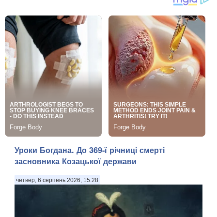
Уроки Богдана. До 369-ї річниці смерті
засновника Козацької держави
четвер, 6 серпень 2026, 15:28