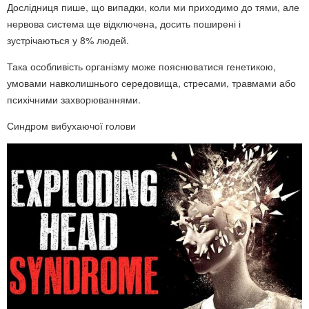
Дослідниця пише, що випадки, коли ми приходимо до тями, але
нервова система ще відключена, досить поширені і
зустрічаються у 8% людей.
Така особливість організму може пояснюватися генетикою,
умовами навколишнього середовища, стресами, травмами або
психічними захворюваннями.
Синдром вибухаючої голови