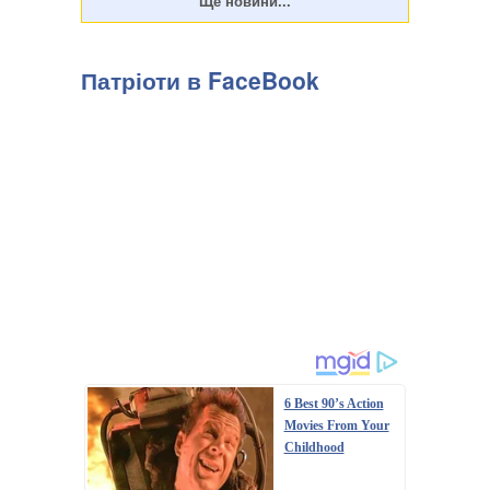
Патріоти в FaceBook
6 Best 90’s Action
Movies From Your
Childhood