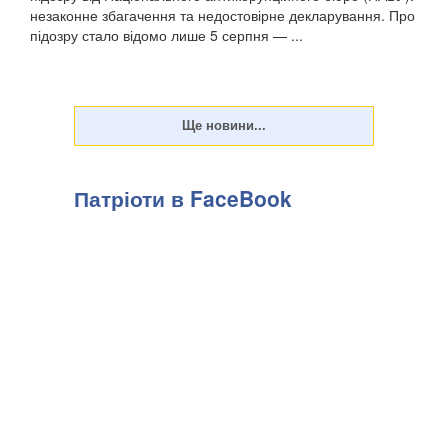
незаконне збагачення та недостовірне декларування. Про
підозру стало відомо лише 5 серпня — ...
Патріоти в FaceBook