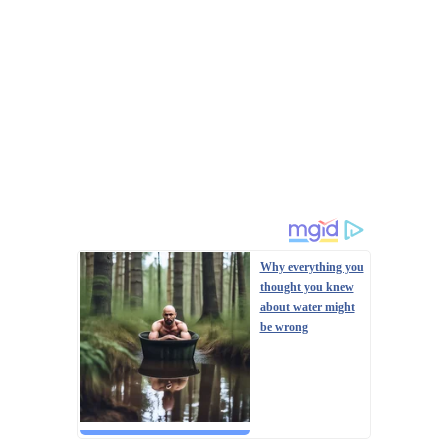
Why everything you
thought you knew
about water might
be wrong