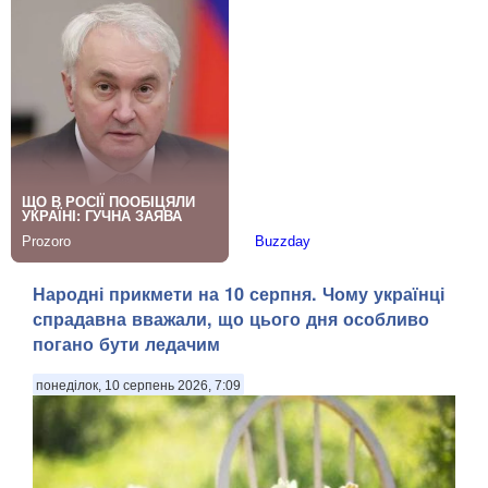
Народні прикмети на 10 серпня. Чому українці
спрадавна вважали, що цього дня особливо
погано бути ледачим
понеділок, 10 серпень 2026, 7:09