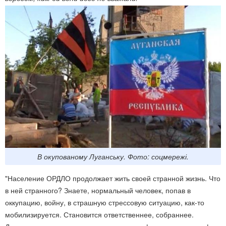
В окупованому Луганську. Фото: соцмережі.
"Население ОРДЛО продолжает жить своей странной жизнь. Что
в ней странного? Знаете, нормальный человек, попав в
оккупацию, войну, в страшную стрессовую ситуацию, как-то
мобилизируется. Становится ответственнее, собраннее.