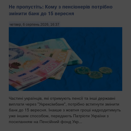
Не пропустіть: Кому з пенсіонерів потрібно
змінити банк до 15 вересня
четвер, 6 серпень 2026, 16:37
Частині українців, які отримують пенсії та інші державні
виплати через "Укрексімбанк", потрібно встигнути змінити
банк до 15 вересня. Інакше з жовтня гроші надходитимуть
уже іншим способом, передають Патріоти України з
посиланням на Пенсійний фонд Укр...