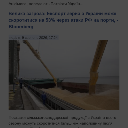
Анісімова, передають Патріоти Україн...
Велика загроза: Експорт зерна з України може
скоротитися на 53% через атаки РФ на порти, -
Bloomberg
неділя, 9 серпень 2026, 17:24
Поставки сільськогосподарської продукції з України цього
сезону можуть скоротитися більш ніж наполовину після