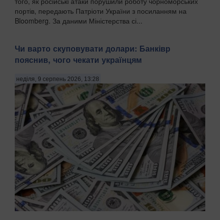
того, як російські атаки порушили роботу чорноморських
портів, передають Патріоти України з посиланням на
Bloomberg. За даними Міністерства сі...
Чи варто скуповувати долари: Банківр
пояснив, чого чекати українцям
неділя, 9 серпень 2026, 13:28