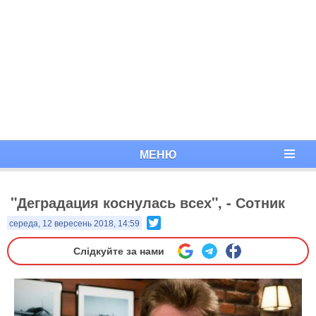
МЕНЮ
"Деградация коснулась всех", - Сотник
Twitter
середа, 12 вересень 2018, 14:59
Слідкуйте за нами