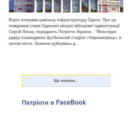
Ворог атакував цивільну інфраструктуру Одеси. Про це
повідомив глава Одеської міської військової адміністрації
Сергій Лисак, передають Патріоти України. . "Внаслідок
удару пошкоджено футбольний стадіон «Чорноморець» в
центрі міста. Зазнали руйнувань д...
Патріоти в FaceBook