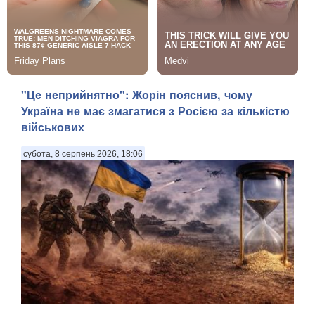
"Це неприйнятно": Жорін пояснив, чому
Україна не має змагатися з Росією за кількістю
військових
субота, 8 серпень 2026, 18:06