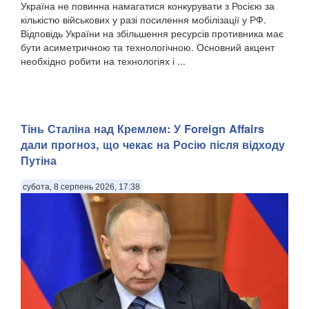
Україна не повинна намагатися конкурувати з Росією за
кількістю військових у разі посилення мобілізації у РФ.
Відповідь України на збільшення ресурсів противника має
бути асиметричною та технологічною. Основний акцент
необхідно робити на технологіях і ...
Тінь Сталіна над Кремлем: У Foreign Affairs
дали прогноз, що чекає на Росію після відходу
Путіна
субота, 8 серпень 2026, 17:38