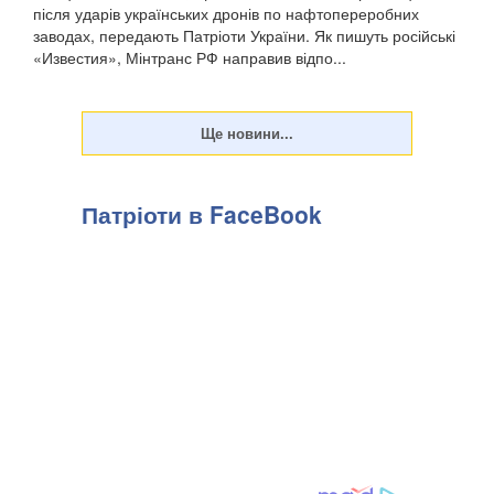
після ударів українських дронів по нафтопереробних
заводах, передають Патріоти України. Як пишуть російські
«Известия», Мінтранс РФ направив відпо...
Патріоти в FaceBook