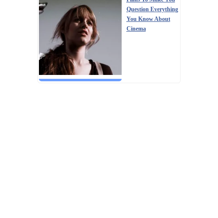
Question Everything
You Know About
Cinema