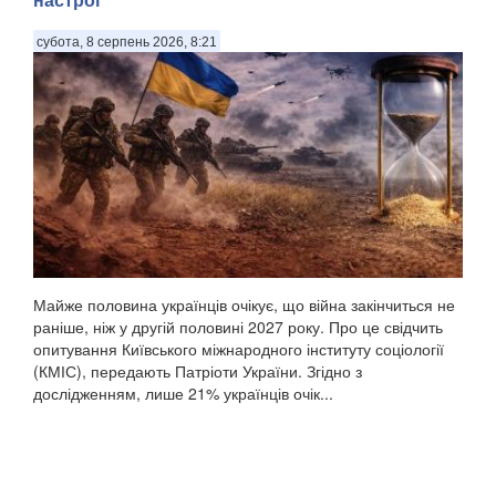
субота, 8 серпень 2026, 8:21
Майже половина українців очікує, що війна закінчиться не
раніше, ніж у другій половині 2027 року. Про це свідчить
опитування Київського міжнародного інституту соціології
(КМІС), передають Патріоти України. Згідно з
дослідженням, лише 21% українців очік...