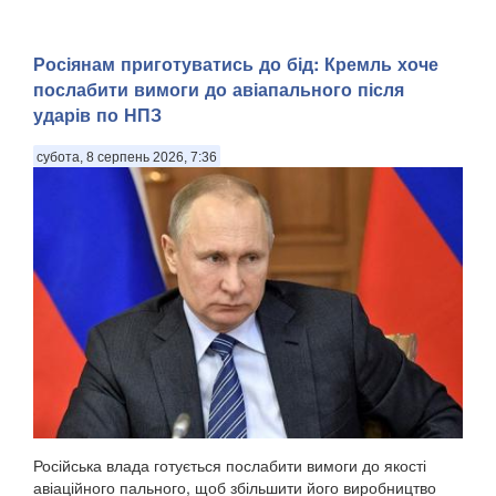
Росіянам приготуватись до бід: Кремль хоче
послабити вимоги до авіапального після
ударів по НПЗ
субота, 8 серпень 2026, 7:36
Російська влада готується послабити вимоги до якості
авіаційного пального, щоб збільшити його виробництво