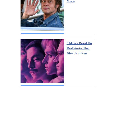
Movie
8 Movies Based On
Real Stories That
Give Us Shivers