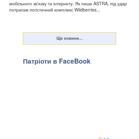
мобільного зв'язку та інтернету. Як пише ASTRA, під удар
потрапив логістичний комплекс Wildberries...
Патріоти в FaceBook