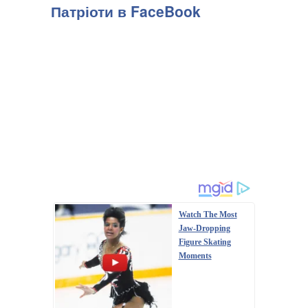
Патріоти в FaceBook
Watch The Most
Jaw‑Dropping
Figure Skating
Moments