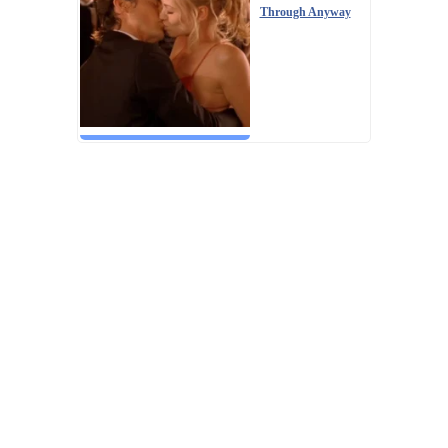
Through Anyway