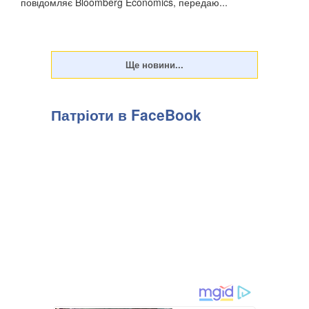
повідомляє Bloomberg Economics, передаю...
Патріоти в FaceBook