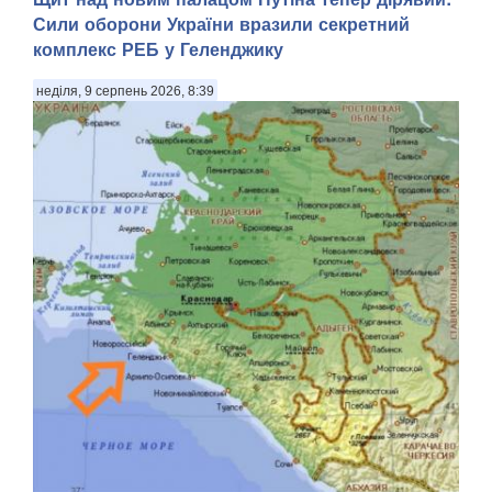
Сили оборони України вразили секретний
комплекс РЕБ у Геленджику
неділя, 9 серпень 2026, 8:39