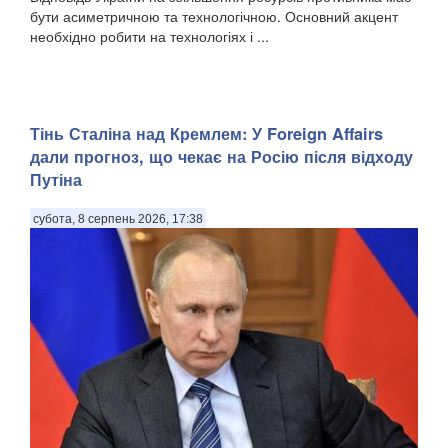
бути асиметричною та технологічною. Основний акцент
необхідно робити на технологіях і ...
Тінь Сталіна над Кремлем: У Foreign Affairs
дали прогноз, що чекає на Росію після відходу
Путіна
субота, 8 серпень 2026, 17:38