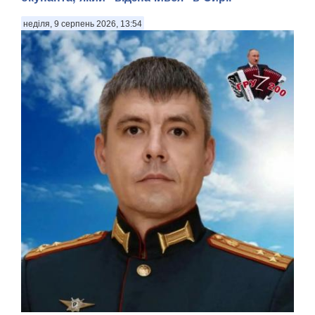
неділя, 9 серпень 2026, 13:54