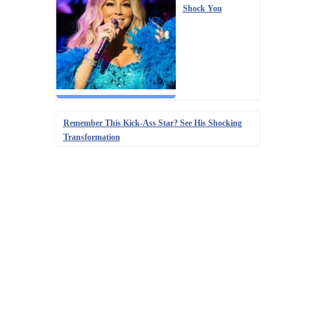
Shock You
Remember This Kick-Ass Star? See His Shocking
Transformation