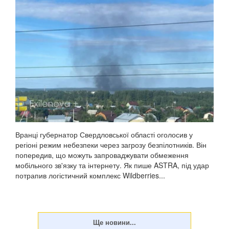
Вранці губернатор Свердловської області оголосив у
регіоні режим небезпеки через загрозу безпілотників. Він
попередив, що можуть запроваджувати обмеження
мобільного зв'язку та інтернету. Як пише ASTRA, під удар
потрапив логістичний комплекс Wildberries...