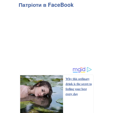
Патріоти в FaceBook
Why this ordinary
drink is the secret to
feeling your best
every day