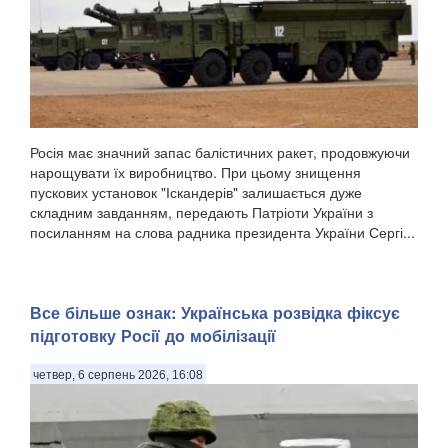
Росія має значний запас балістичних ракет, продовжуючи
нарощувати їх виробництво. При цьому знищення
пускових установок "Іскандерів" залишається дуже
складним завданням, передають Патріоти України з
посиланням на слова радника президента України Сергі...
Все більше ознак: Українська розвідка фіксує
підготовку Росії до мобілізації
четвер, 6 серпень 2026, 16:08