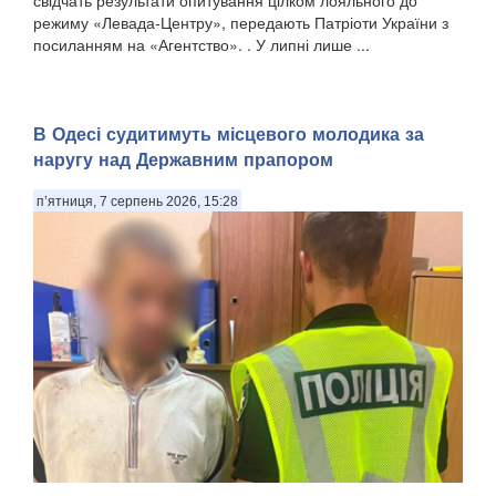
режиму «Левада-Центру», передають Патріоти України з
посиланням на «Агентство». . У липні лише ...
В Одесі судитимуть місцевого молодика за
наругу над Державним прапором
п’ятниця, 7 серпень 2026, 15:28