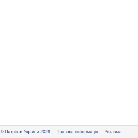
© Патріоти України 2026
Правова інформація
Реклама