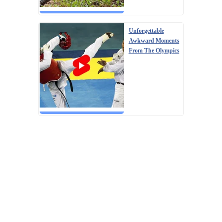
Unforgettable
Awkward Moments
From The Olympics