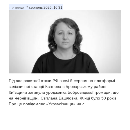
п’ятниця, 7 серпень 2026, 16:31
Під час ракетної атаки РФ вночі 5 серпня на платформі
залізничної станції Квітнева в Броварському районі
Київщини загинула уродженка Бобровицької громади, що
на Чернігівщині, Світлана Башловка. Жінці було 50 років.
Про це повідомляє «Укрзалізниця» на с...