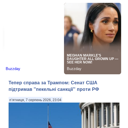
Тепер справа за Трампом: Сенат США
підтримав "пекельні санкції" проти РФ
п’ятниця, 7 серпень 2026, 23:04