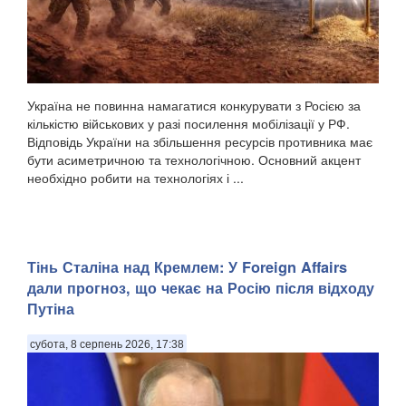
Україна не повинна намагатися конкурувати з Росією за
кількістю військових у разі посилення мобілізації у РФ.
Відповідь України на збільшення ресурсів противника має
бути асиметричною та технологічною. Основний акцент
необхідно робити на технологіях і ...
Тінь Сталіна над Кремлем: У Foreign Affairs
дали прогноз, що чекає на Росію після відходу
Путіна
субота, 8 серпень 2026, 17:38