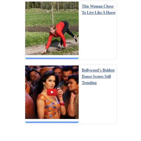
This Woman Chose
To Live Like A Horse
Bollywood’s Boldest
Dance Scenes Still
Trending