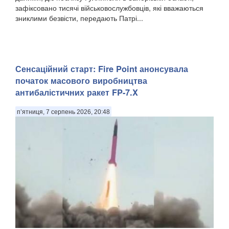
зафіксовано тисячі військовослужбовців, які вважаються
зниклими безвісти, передають Патрі...
Сенсаційний старт: Fire Point анонсувала
початок масового виробництва
антибалістичних ракет FP-7.X
п’ятниця, 7 серпень 2026, 20:48