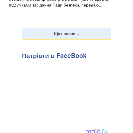
підсумками засідання Ради безпеки, передаю...
Патріоти в FaceBook