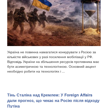
Україна не повинна намагатися конкурувати з Росією за
кількістю військових у разі посилення мобілізації у РФ.
Відповідь України на збільшення ресурсів противника має
бути асиметричною та технологічною. Основний акцент
необхідно робити на технологіях і ...
Тінь Сталіна над Кремлем: У Foreign Affairs
дали прогноз, що чекає на Росію після відходу
Путіна