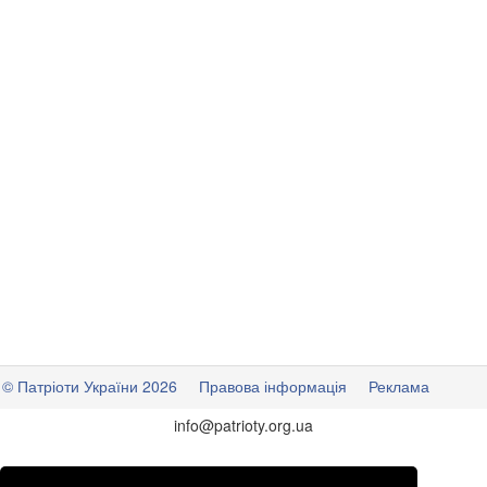
© Патріоти України 2026
Правова інформація
Реклама
info
@
patrioty.org.ua