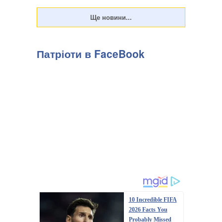
Патріоти в FaceBook
10 Incredible FIFA
2026 Facts You
Probably Missed