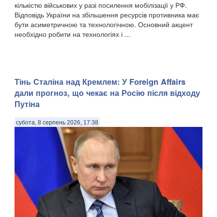
кількістю військових у разі посилення мобілізації у РФ.
Відповідь України на збільшення ресурсів противника має
бути асиметричною та технологічною. Основний акцент
необхідно робити на технологіях і ...
Тінь Сталіна над Кремлем: У Foreign Affairs
дали прогноз, що чекає на Росію після відходу
Путіна
субота, 8 серпень 2026, 17:38