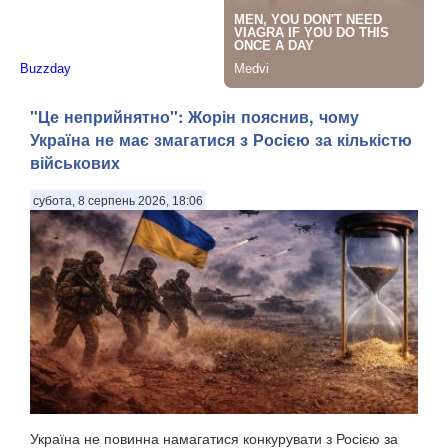
"Це неприйнятно": Жорін пояснив, чому
Україна не має змагатися з Росією за кількістю
військових
субота, 8 серпень 2026, 18:06
Україна не повинна намагатися конкурувати з Росією за