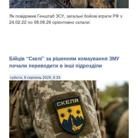
Як повідомив Генштаб ЗСУ, загальні бойові втрати РФ з
24.02.22 по 08.08.26 орієнтовно склали:
Бійців “Скелі” за рішенням комаування ЗМУ
почали переводити в інші підрозділи
субота, 8 серпень 2026, 6:33