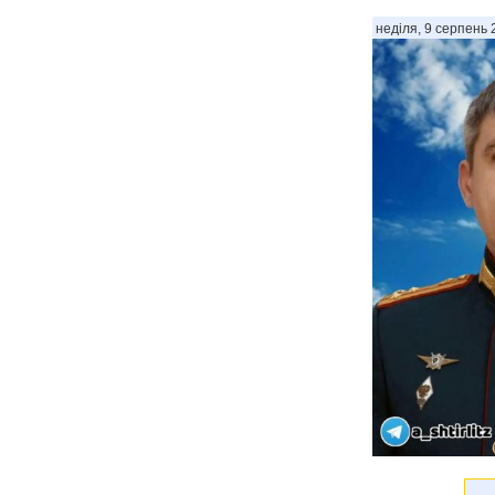
неділя, 9 серпень 