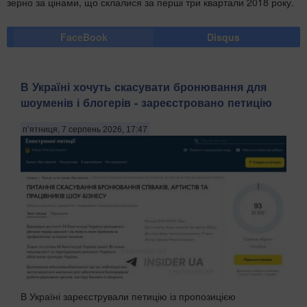
зерно за цінами, що склалися за перші три квартали 2018 року.
FaceBook
Disqus
В Україні хочуть скасувати бронювання для
шоуменів і блогерів - зареєстровано петицію
п’ятниця, 7 серпень 2026, 17:47
В Україні зареєстрували петицію із пропозицією