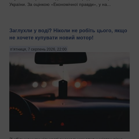
України. За оцінкою «Економічної правди», у на...
Заглухли у воді? Ніколи не робіть цього, якщо
не хочете купувати новий мотор!
п’ятниця, 7 серпень 2026, 22:00