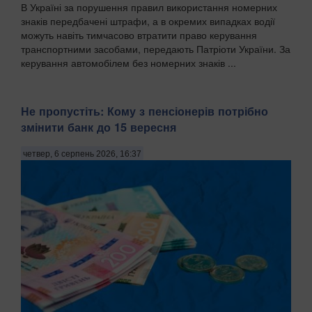
В Україні за порушення правил використання номерних
знаків передбачені штрафи, а в окремих випадках водії
можуть навіть тимчасово втратити право керування
транспортними засобами, передають Патріоти України. За
керування автомобілем без номерних знаків ...
Не пропустіть: Кому з пенсіонерів потрібно
змінити банк до 15 вересня
четвер, 6 серпень 2026, 16:37