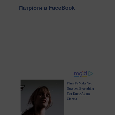
Патріоти в FaceBook
Films To Make You
Question Everything
You Know About
Cinema