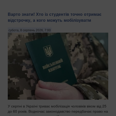
Варто знати! Хто із студентів точно отримає
відстрочку, а кого можуть мобілізуватм
субота, 8 серпень 2026, 7:00
У серпні в Україні триває мобілізація чоловіків віком від 25
до 60 років. Водночас законодавство передбачає право на