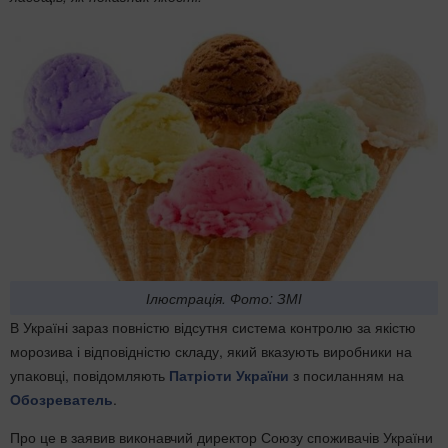
Ілюстрація. Фото: ЗМІ
В Україні зараз повністю відсутня система контролю за якістю
морозива і відповідністю складу, який вказують виробники на
упаковці, повідомляють
Патріоти України
з посиланням на
Обозреватель
.
Про це в заявив виконавчий директор Союзу споживачів України