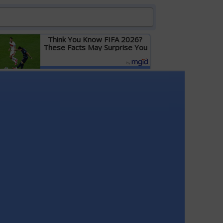
Think You Know FIFA 2026?
These Facts May Surprise You
Детальніше