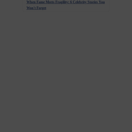
When Fame Meets Fragility: 6 Celebrity Stories You
Won't Forget