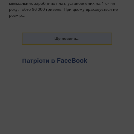
мінімальних заробітних плат, установлених на 1 січня
року, тобто 96 000 гривень. При цьому враховується не
розмір...
Патріоти в FaceBook