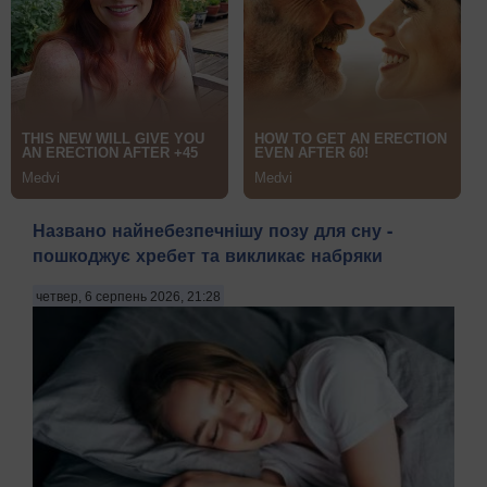
Названо найнебезпечнішу позу для сну -
пошкоджує хребет та викликає набряки
четвер, 6 серпень 2026, 21:28