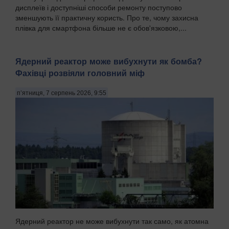
дисплеїв і доступніші способи ремонту поступово
зменшують її практичну користь. Про те, чому захисна
плівка для смартфона більше не є обов'язковою,...
Ядерний реактор може вибухнути як бомба?
Фахівці розвіяли головний міф
п’ятниця, 7 серпень 2026, 9:55
Ядерний реактор не може вибухнути так само, як атомна