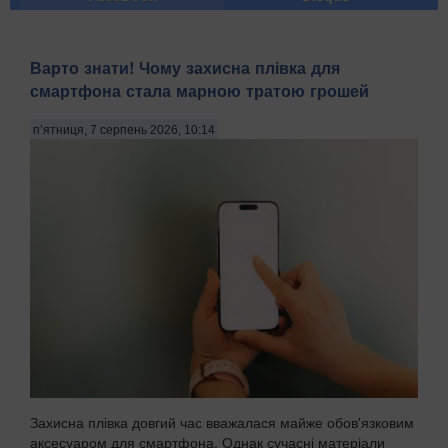
Варто знати! Чому захисна плівка для
смартфона стала марною тратою грошей
п’ятниця, 7 серпень 2026, 10:14
Захисна плівка довгий час вважалася майже обов'язковим
аксесуаром для смартфона. Однак сучасні матеріали