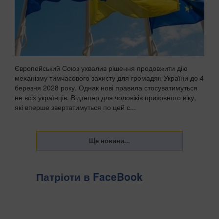
Європейський Союз ухвалив рішення продовжити дію
механізму тимчасового захисту для громадян України до 4
березня 2028 року. Однак нові правила стосуватимуться
не всіх українців. Відтепер для чоловіків призовного віку,
які вперше звертатимуться по цей с...
Патріоти в FaceBook