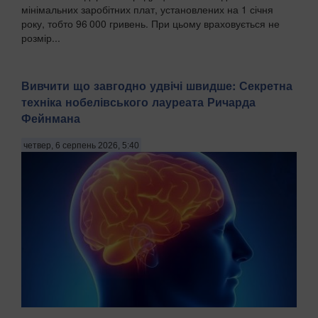
мінімальних заробітних плат, установлених на 1 січня
року, тобто 96 000 гривень. При цьому враховується не
розмір...
Вивчити що завгодно удвічі швидше: Секретна
техніка нобелівського лауреата Ричарда
Фейнмана
четвер, 6 серпень 2026, 5:40