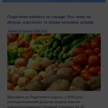
Податкова взялася за городи: Ось кому за
яблука, картоплю та оігрки загрожує штраф
четвер, 6 серпень 2026, 6:51
Відповідно до Податкового кодексу, у 2026 році
неоподатковуваний дохід від продажу власної
сільськогосподарської продукції становить до 12