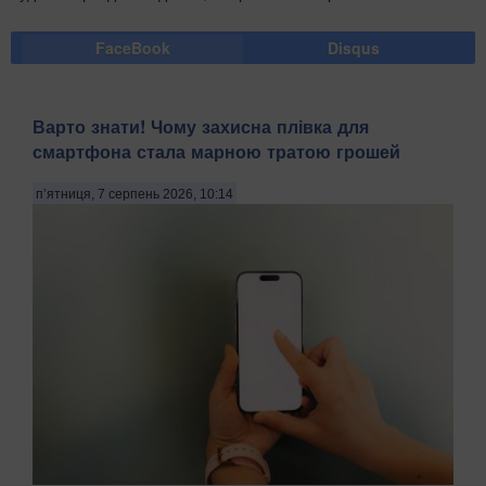
FaceBook
Disqus
Варто знати! Чому захисна плівка для
смартфона стала марною тратою грошей
п’ятниця, 7 серпень 2026, 10:14